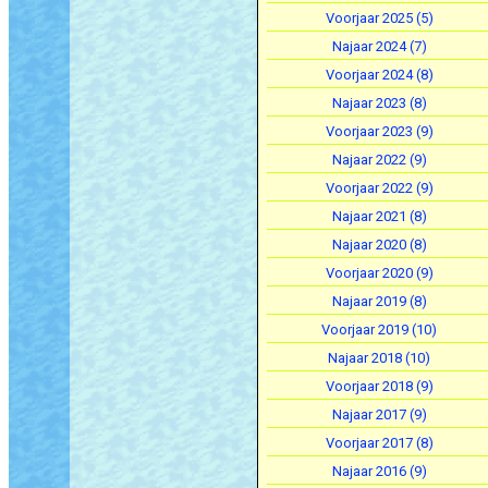
Voorjaar 2025 (5)
Najaar 2024 (7)
Voorjaar 2024 (8)
Najaar 2023 (8)
Voorjaar 2023 (9)
Najaar 2022 (9)
Voorjaar 2022 (9)
Najaar 2021 (8)
Najaar 2020 (8)
Voorjaar 2020 (9)
Najaar 2019 (8)
Voorjaar 2019 (10)
Najaar 2018 (10)
Voorjaar 2018 (9)
Najaar 2017 (9)
Voorjaar 2017 (8)
Najaar 2016 (9)