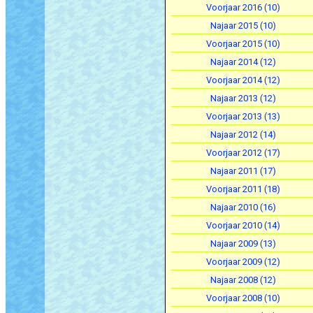
Voorjaar 2016 (10)
Najaar 2015 (10)
Voorjaar 2015 (10)
Najaar 2014 (12)
Voorjaar 2014 (12)
Najaar 2013 (12)
Voorjaar 2013 (13)
Najaar 2012 (14)
Voorjaar 2012 (17)
Najaar 2011 (17)
Voorjaar 2011 (18)
Najaar 2010 (16)
Voorjaar 2010 (14)
Najaar 2009 (13)
Voorjaar 2009 (12)
Najaar 2008 (12)
Voorjaar 2008 (10)