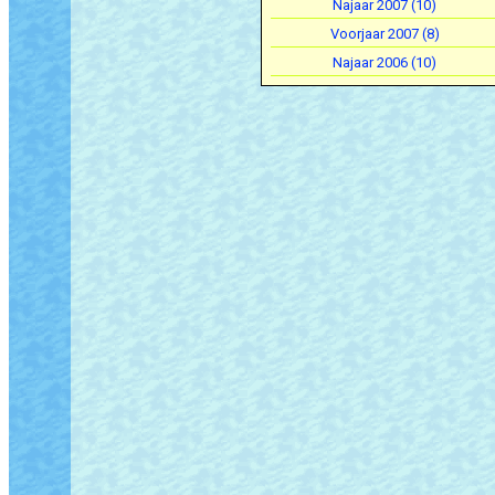
Najaar 2007 (10)
Voorjaar 2007 (8)
Najaar 2006 (10)