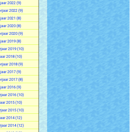
jaar 2022 (9)
rjaar 2022 (9)
jaar 2021 (8)
jaar 2020 (8)
rjaar 2020 (9)
jaar 2019 (8)
jaar 2019 (10)
aar 2018 (10)
rjaar 2018 (9)
jaar 2017 (9)
rjaar 2017 (8)
jaar 2016 (9)
jaar 2016 (10)
aar 2015 (10)
jaar 2015 (10)
aar 2014 (12)
jaar 2014 (12)